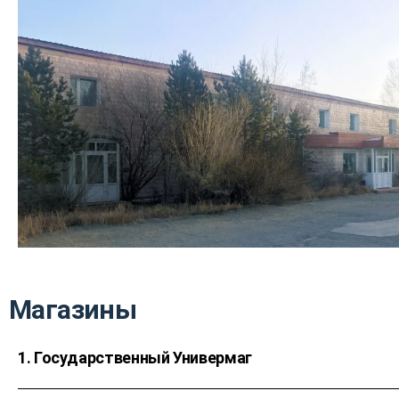
Магазины
1. Государственный Универмаг