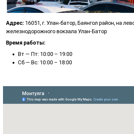
Адрес:
16051, г. Улан-батор, Баянгол район, на ле
железнодорожного вокзала Улан-Батор
Время работы:
Вт — Пт: 10:00 – 19:00
Сб — Вс: 10:00 – 18:00