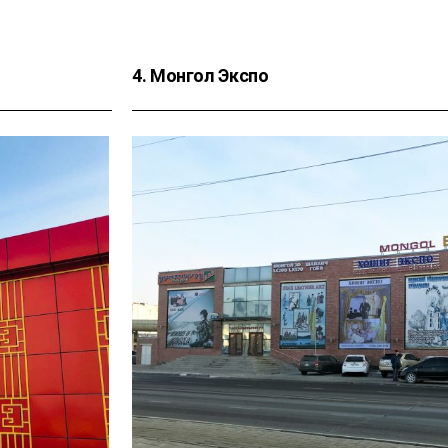
4. Монгол Экспо