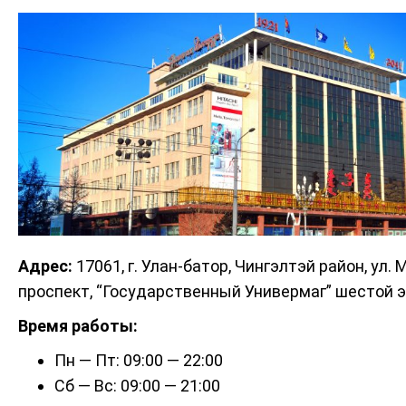
Адрес:
17061, г. Улан-батор, Чингэлтэй район, ул.
проспект, “Государственный Универмаг” шестой 
Время работы:
Пн — Пт: 09:00 — 22:00
Сб — Вс: 09:00 — 21:00