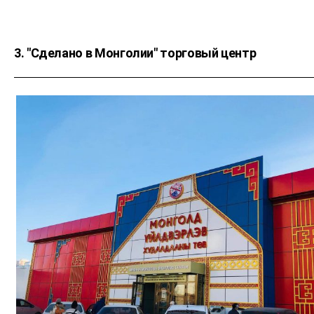
3. "Сделано в Монголии" торговый центр