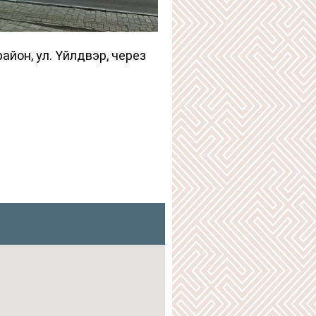
район, ул. Үйлдвэр, через