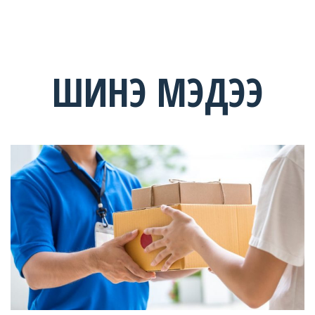
ШИНЭ МЭДЭЭ