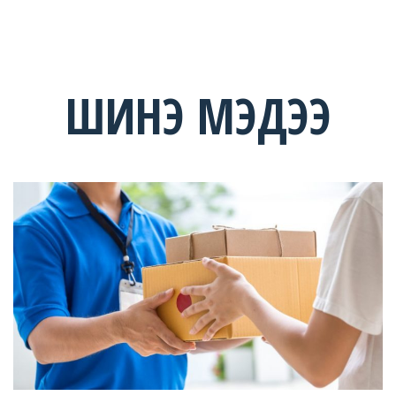
ШИНЭ МЭДЭЭ